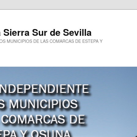
a Sierra Sur de Sevilla
LOS MUNICIPIOS DE LAS COMARCAS DE ESTEPA Y