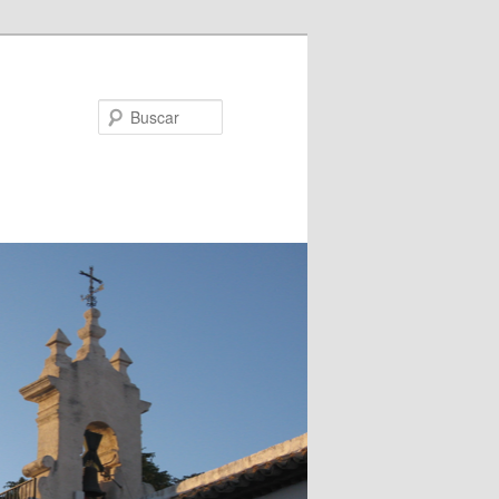
Buscar