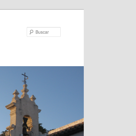
Buscar