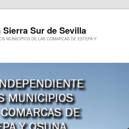
a Sierra Sur de Sevilla
LOS MUNICIPIOS DE LAS COMARCAS DE ESTEPA Y