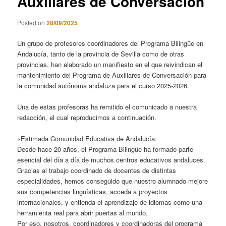
Auxiliares de Conversación
Posted on
28/09/2025
Un grupo de profesores coordinadores del Programa Bilingüe en
Andalucía, tanto de la provincia de Sevilla como de otras
provincias, han elaborado un manifiesto en el que reivindican el
mantenimiento del Programa de Auxiliares de Conversación para
la comunidad autónoma andaluza para el curso 2025-2026.
Una de estas profesoras ha remitido el comunicado a nuestra
redacción, el cual reproducimos a continuación.
«Estimada Comunidad Educativa de Andalucía:
Desde hace 20 años, el Programa Bilingüe ha formado parte
esencial del día a día de muchos centros educativos andaluces.
Gracias al trabajo coordinado de docentes de distintas
especialidades, hemos conseguido que nuestro alumnado mejore
sus competencias lingüísticas, acceda a proyectos
internacionales, y entienda el aprendizaje de idiomas como una
herramienta real para abrir puertas al mundo.
Por eso, nosotros, coordinadores y coordinadoras del programa