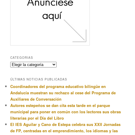
CATEGORIAS
Categorias
ÚLTIMAS NOTICIAS PUBLICADAS
Coordinadores del programa educativo bilingüe en
Andalucía muestran su rechazo al cese del Programa de
Auxiliares de Conversación
Autores estepeños se dan cita esta tarde en el parque
municipal para poner en común con los lectores sus obras
literarias por el Día del Libro
El IES Aguilar y Cano de Estepa celebra sus XXII Jornadas
de FP, centradas en el emprendimiento, los idiomas y las