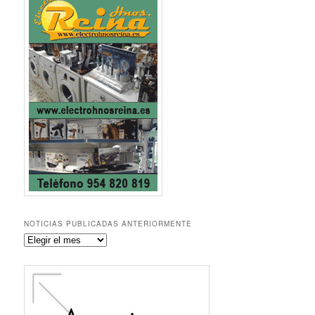
NOTICIAS PUBLICADAS ANTERIORMENTE
Noticias
publicadas
anteriormente