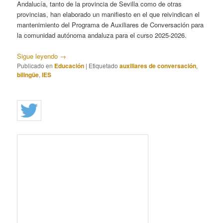
Andalucía, tanto de la provincia de Sevilla como de otras
provincias, han elaborado un manifiesto en el que reivindican el
mantenimiento del Programa de Auxiliares de Conversación para
la comunidad autónoma andaluza para el curso 2025-2026.
Sigue leyendo
→
Publicado en
Educación
|
Etiquetado
auxiliares de conversación
,
bilingüe
,
IES