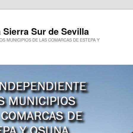
a Sierra Sur de Sevilla
LOS MUNICIPIOS DE LAS COMARCAS DE ESTEPA Y