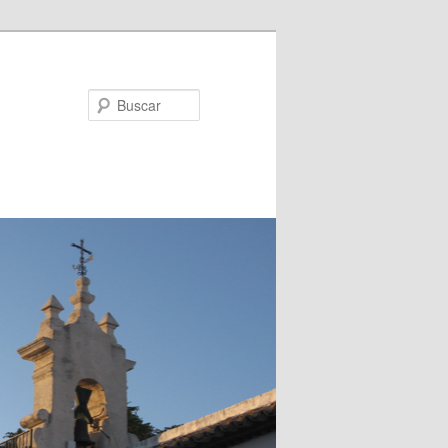
Buscar