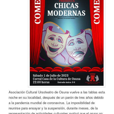
Asociación Cultural Ursoteatro de Osuna vuelve a las tablas esta
noche en su localidad, después de un parón de tres años debido
a la pandemia mundial de coronavirus. La imposibilidad de
reunirse para ensayar y la suspensión, durante meses, de la
representación de actividades culturales motivó que el grupo no