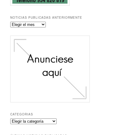
NOTICIAS PUBLICADAS ANTERIORMENTE
Noticias
publicadas
anteriormente
CATEGORIAS
Categorias