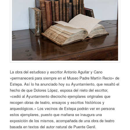
La obra del estudioso y escritor Antonio Aguilar y Cano
«permanecerá para siempre en el Museo Padre Martín Recio» de
Estepa. Así lo ha anunciado hoy su Ayuntamiento, que resaltó el
hecho de que Dolores López, esposa del nieto del escritor,
«cedió al Ayuntamiento dieciocho ejemplares originales que
recogen obras de teatro, ensayos y escritos históricos y
arqueológicos.» Los vecinos de Estepa podrán ver en persona
estos ejemplares, puesto que mañana se inaugura una
exposición de los mismos, acompañada de una obra de teatro
basada en textos del autor natural de Puente Genil.