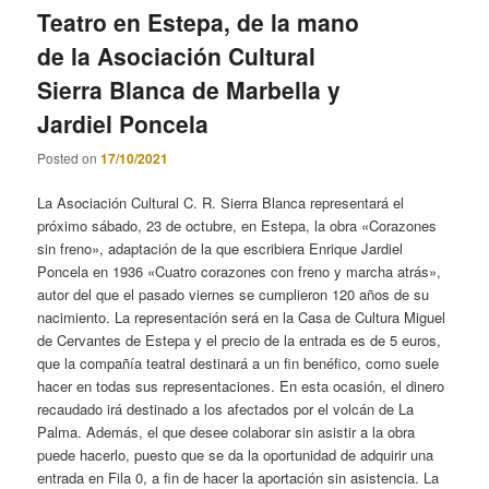
Teatro en Estepa, de la mano
de la Asociación Cultural
Sierra Blanca de Marbella y
Jardiel Poncela
Posted on
17/10/2021
La Asociación Cultural C. R. Sierra Blanca representará el
próximo sábado, 23 de octubre, en Estepa, la obra «Corazones
sin freno», adaptación de la que escribiera Enrique Jardiel
Poncela en 1936 «Cuatro corazones con freno y marcha atrás»,
autor del que el pasado viernes se cumplieron 120 años de su
nacimiento. La representación será en la Casa de Cultura Miguel
de Cervantes de Estepa y el precio de la entrada es de 5 euros,
que la compañía teatral destinará a un fin benéfico, como suele
hacer en todas sus representaciones. En esta ocasión, el dinero
recaudado irá destinado a los afectados por el volcán de La
Palma. Además, el que desee colaborar sin asistir a la obra
puede hacerlo, puesto que se da la oportunidad de adquirir una
entrada en Fila 0, a fin de hacer la aportación sin asistencia. La