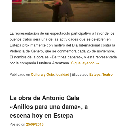
La representación de un espectáculo participativo a favor de los
buenos tratos será una de las actividades que se celebren en
Estepa próximamente con motivo del Día Internacional contra la
Violencia de Género, que se conmemora cada 25 de noviembre.
El nombre de la obra es «De tripas cabaret», y está representada
por la compañía Lunática Atarazana.
Sigue leyendo
→
Publicado en
Cultura y Ocio
,
Igualdad
|
Etiquetado
Estepa
,
Teatro
La obra de Antonio Gala
«Anillos para una dama», a
escena hoy en Estepa
Posted on
25/09/2015