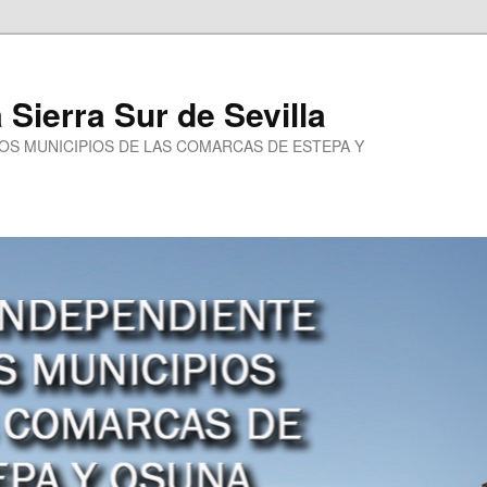
a Sierra Sur de Sevilla
LOS MUNICIPIOS DE LAS COMARCAS DE ESTEPA Y