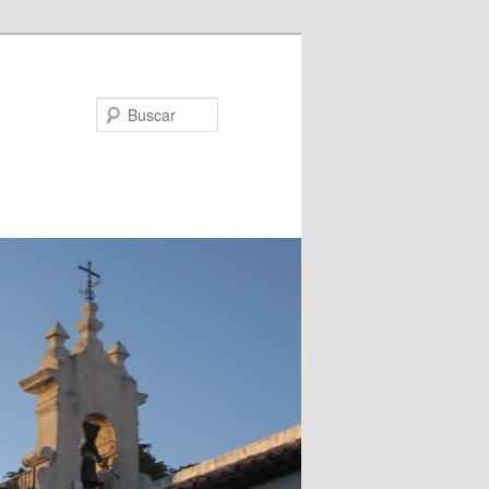
Buscar