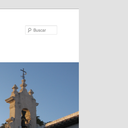
Buscar