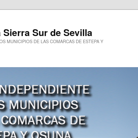
a Sierra Sur de Sevilla
LOS MUNICIPIOS DE LAS COMARCAS DE ESTEPA Y