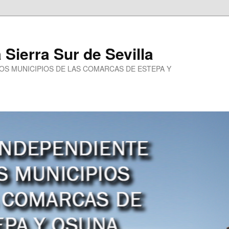
a Sierra Sur de Sevilla
LOS MUNICIPIOS DE LAS COMARCAS DE ESTEPA Y