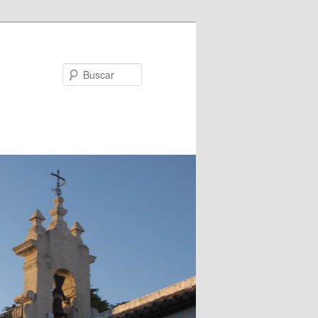
Buscar