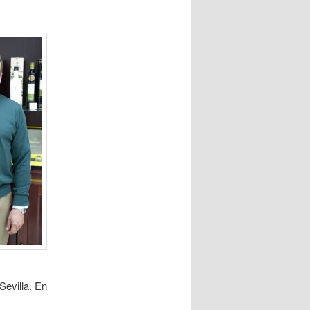
Sevilla. En