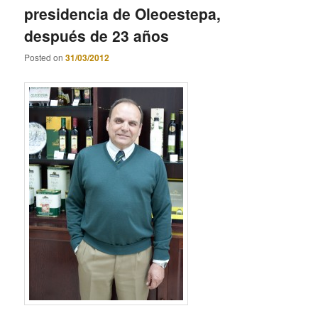
presidencia de Oleoestepa,
después de 23 años
Posted on
31/03/2012