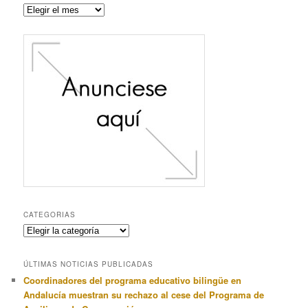
Noticias
publicadas
anteriormente
CATEGORIAS
Categorias
ÚLTIMAS NOTICIAS PUBLICADAS
Coordinadores del programa educativo bilingüe en
Andalucía muestran su rechazo al cese del Programa de