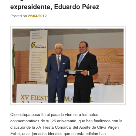
expresidente, Eduardo Pérez
Posted on
22/04/2012
Oleoestepa puso fin el pasado viernes a los actos
conmemorativos de su 25 aniversario, que han finalizado con la
clausura de la XV Fiesta Comarcal del Aceite de Oliva Virgen
Extra, unas jornadas bienales que en esta edición han