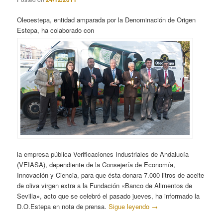
Oleoestepa, entidad amparada por la Denominación de Origen
Estepa, ha colaborado con
la empresa pública Verificaciones Industriales de Andalucía
(VEIASA), dependiente de la Consejería de Economía,
Innovación y Ciencia, para que ésta donara 7.000 litros de aceite
de oliva virgen extra a la Fundación «Banco de Alimentos de
Sevilla», acto que se celebró el pasado jueves, ha informado la
D.O.Estepa en nota de prensa.
Sigue leyendo
→