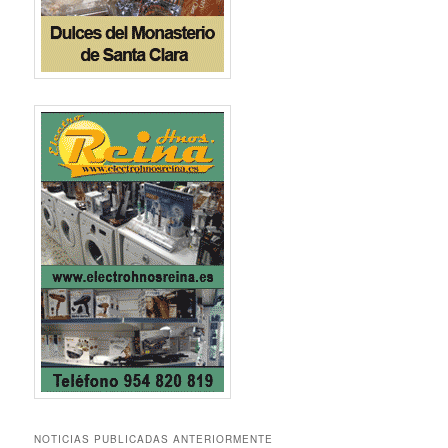
NOTICIAS PUBLICADAS ANTERIORMENTE