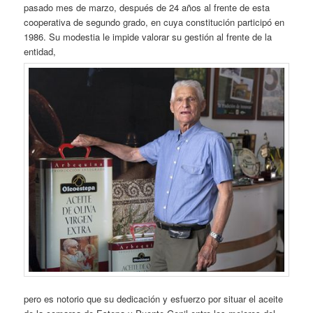
pasado mes de marzo, después de 24 años al frente de esta
cooperativa de segundo grado, en cuya constitución participó en
1986. Su modestia le impide valorar su gestión al frente de la
entidad,
pero es notorio que su dedicación y esfuerzo por situar el aceite