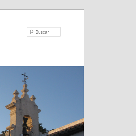
Buscar