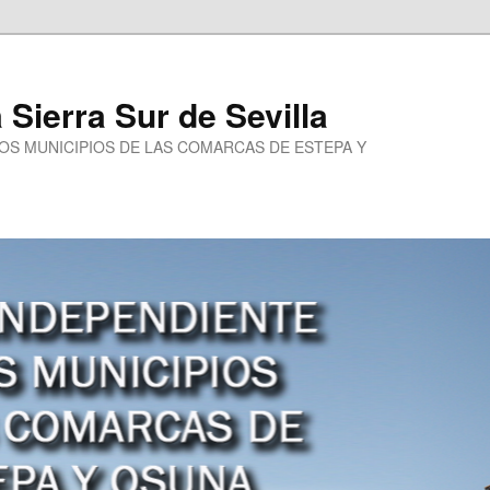
a Sierra Sur de Sevilla
LOS MUNICIPIOS DE LAS COMARCAS DE ESTEPA Y