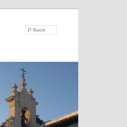
Buscar