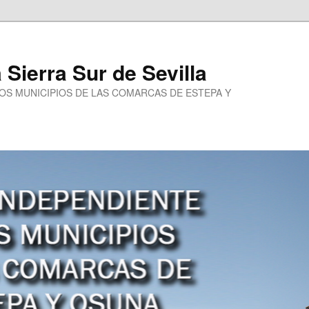
a Sierra Sur de Sevilla
LOS MUNICIPIOS DE LAS COMARCAS DE ESTEPA Y