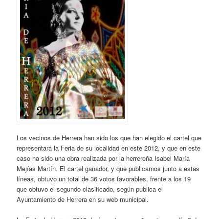
Los vecinos de Herrera han sido los que han elegido el cartel que
representará la Feria de su localidad en este 2012, y que en este
caso ha sido una obra realizada por la herrereña Isabel María
Mejías Martín. El cartel ganador, y que publicamos junto a estas
líneas, obtuvo un total de 36 votos favorables, frente a los 19
que obtuvo el segundo clasificado, según publica el
Ayuntamiento de Herrera en su web municipal.