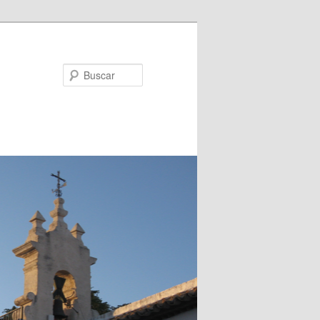
Buscar