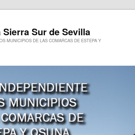
a Sierra Sur de Sevilla
LOS MUNICIPIOS DE LAS COMARCAS DE ESTEPA Y