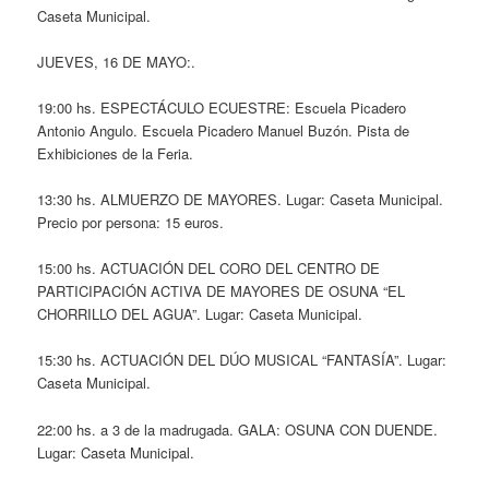
Caseta Municipal.
JUEVES, 16 DE MAYO:.
19:00 hs. ESPECTÁCULO ECUESTRE: Escuela Picadero
Antonio Angulo. Escuela Picadero Manuel Buzón. Pista de
Exhibiciones de la Feria.
13:30 hs. ALMUERZO DE MAYORES. Lugar: Caseta Municipal.
Precio por persona: 15 euros.
15:00 hs. ACTUACIÓN DEL CORO DEL CENTRO DE
PARTICIPACIÓN ACTIVA DE MAYORES DE OSUNA “EL
CHORRILLO DEL AGUA”. Lugar: Caseta Municipal.
15:30 hs. ACTUACIÓN DEL DÚO MUSICAL “FANTASÍA”. Lugar:
Caseta Municipal.
22:00 hs. a 3 de la madrugada. GALA: OSUNA CON DUENDE.
Lugar: Caseta Municipal.