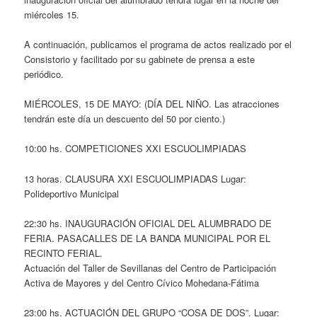
miércoles 15.
A continuación, publicamos el programa de actos realizado por el
Consistorio y facilitado por su gabinete de prensa a este
periódico.
MIÉRCOLES, 15 DE MAYO: (DÍA DEL NIÑO. Las atracciones
tendrán este día un descuento del 50 por ciento.)
10:00 hs. COMPETICIONES XXI ESCUOLIMPIADAS
13 horas. CLAUSURA XXI ESCUOLIMPIADAS Lugar:
Polideportivo Municipal
22:30 hs. INAUGURACIÓN OFICIAL DEL ALUMBRADO DE
FERIA. PASACALLES DE LA BANDA MUNICIPAL POR EL
RECINTO FERIAL.
Actuación del Taller de Sevillanas del Centro de Participación
Activa de Mayores y del Centro Cívico Mohedana-Fátima
23:00 hs. ACTUACIÓN DEL GRUPO “COSA DE DOS”. Lugar: