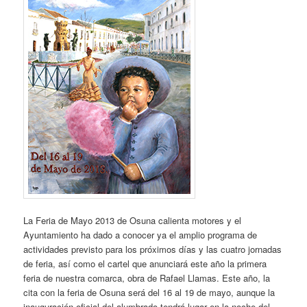
La Feria de Mayo 2013 de Osuna calienta motores y el
Ayuntamiento ha dado a conocer ya el amplio programa de
actividades previsto para los próximos días y las cuatro jornadas
de feria, así como el cartel que anunciará este año la primera
feria de nuestra comarca, obra de Rafael Llamas. Este año, la
cita con la feria de Osuna será del 16 al 19 de mayo, aunque la
inauguración oficial del alumbrado tendrá lugar en la noche del