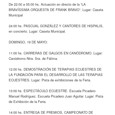
De 22:00 a 05:00 hs. Actuación en directo de la “LA
BRAVÍSSIMA ORQUESTA DE FRANK BRAVO”. Lugar: Caseta
Municipal
24:00 hs. PASCUAL GONZÁLEZ Y CANTORES DE HISPALIS,
en concierto. Lugar: Caseta Municipal.
DOMINGO, 19 DE MAYO:
11:00 hs. CARRERAS DE GALGOS EN CANÓDROMO. Lugar:
Canódromo Ntra. Sra. de Fátima.
12:00 hs. DEMOSTRACIÓN DE TERAPIAS ECUESTRES DE
LA FUNDACIÓN PARA EL DESARROLLO DE LAS TERAPIAS
ECUESTRES. Lugar: Pista de exhibiciones de la Feria.
13:00 hs. ESPECTÁCULO ECUESTRE. Escuela Picadero
Manuel Rodríguez. Escuela Picadero Juan Aguilar. Lugar: Pista
de Exhibición de la Feria.
14:00 hs. ENTREGA DE PREMIOS, CAMPEONATO DE