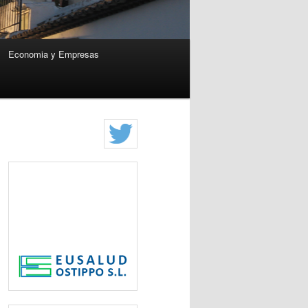
Economia y Empresas