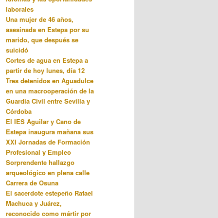
laborales
Una mujer de 46 años,
asesinada en Estepa por su
marido, que después se
suicidó
Cortes de agua en Estepa a
partir de hoy lunes, día 12
Tres detenidos en Aguadulce
en una macrooperación de la
Guardia Civil entre Sevilla y
Córdoba
El IES Aguilar y Cano de
Estepa inaugura mañana sus
XXI Jornadas de Formación
Profesional y Empleo
Sorprendente hallazgo
arqueológico en plena calle
Carrera de Osuna
El sacerdote estepeño Rafael
Machuca y Juárez,
reconocido como mártir por