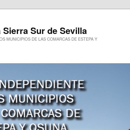
a Sierra Sur de Sevilla
LOS MUNICIPIOS DE LAS COMARCAS DE ESTEPA Y