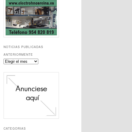
NOTICIAS PUBLICADAS
ANTERIORMENTE
Noticias
publicadas
anteriormente
CATEGORIAS