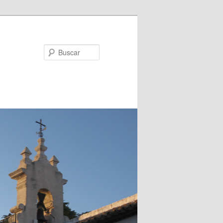
Buscar