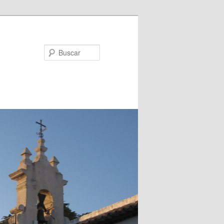
Buscar