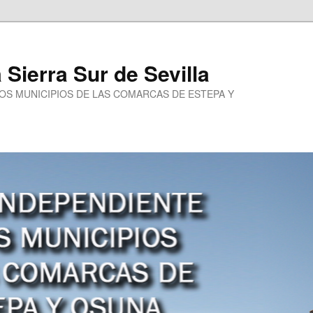
a Sierra Sur de Sevilla
LOS MUNICIPIOS DE LAS COMARCAS DE ESTEPA Y