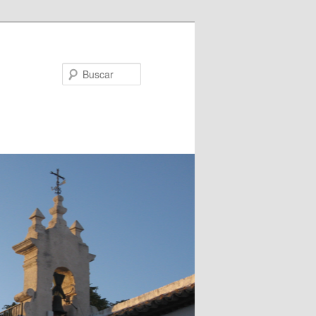
Buscar