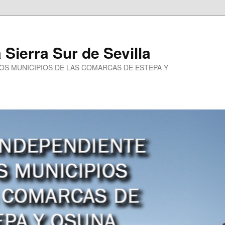
a Sierra Sur de Sevilla
LOS MUNICIPIOS DE LAS COMARCAS DE ESTEPA Y