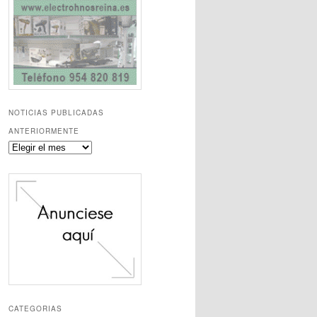
NOTICIAS PUBLICADAS
ANTERIORMENTE
Noticias
publicadas
anteriormente
CATEGORIAS