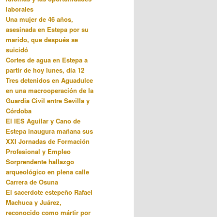
laborales
Una mujer de 46 años,
asesinada en Estepa por su
marido, que después se
suicidó
Cortes de agua en Estepa a
partir de hoy lunes, día 12
Tres detenidos en Aguadulce
en una macrooperación de la
Guardia Civil entre Sevilla y
Córdoba
El IES Aguilar y Cano de
Estepa inaugura mañana sus
XXI Jornadas de Formación
Profesional y Empleo
Sorprendente hallazgo
arqueológico en plena calle
Carrera de Osuna
El sacerdote estepeño Rafael
Machuca y Juárez,
reconocido como mártir por