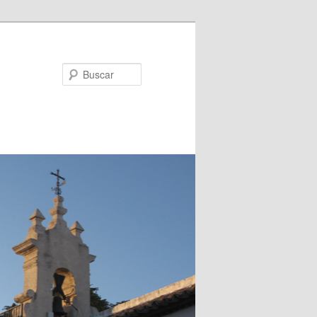
Buscar