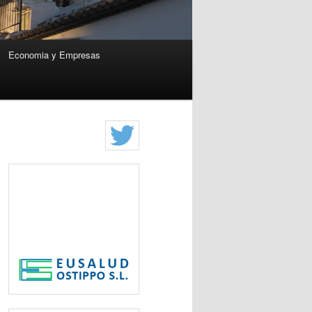
Economia y Empresas