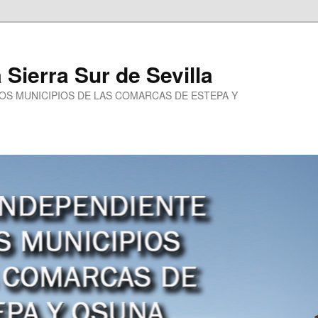
a Sierra Sur de Sevilla
LOS MUNICIPIOS DE LAS COMARCAS DE ESTEPA Y