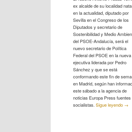
ex alcalde de su localidad nata
en la actualidad, diputado por
Sevilla en el Congreso de los
Diputados y secretario de
Sostenibilidad y Medio Ambien
del PSOE-Andalucía, será el
nuevo secretario de Política
Federal del PSOE en la nueva
ejecutiva liderada por Pedro
Sánchez y que se está
conformando este fin de sem
en Madrid, según han informa
este sábado a la agencia de
noticias Europa Press fuentes
socialistas.
Sigue leyendo
→