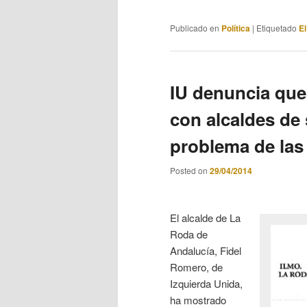
Publicado en
Política
|
Etiquetado
El
IU denuncia que
con alcaldes de 
problema de las 
Posted on
29/04/2014
El alcalde de La
Roda de
Andalucía, Fidel
Romero, de
Izquierda Unida,
ha mostrado