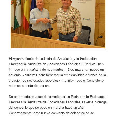
El Ayuntamiento de La Roda de Andalucía y la Federación
Empresarial Andaluza de Sociedades Laborales-FEANSAL han
firmado en la mañana de hoy martes, 12 de mayo, un nuevo un
acuerdo, «esta vez para fomentar la empleabilidad a través de la
creación de sociedades laborales», ha informado el Consistorio
rodense en nota de prensa.
De este modo, el acuerdo firmado por La Roda con la Federación
Empresarial Andaluza de Sociedades Laborales es «una prórroga
del convenio que se puso en marcha hace un año.
Concretamente, este nuevo convenio de colaboración se