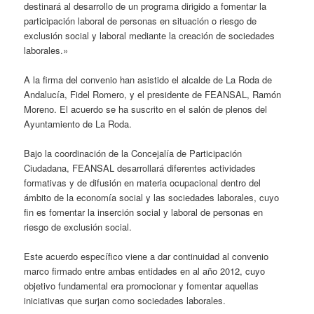
destinará al desarrollo de un programa dirigido a fomentar la
participación laboral de personas en situación o riesgo de
exclusión social y laboral mediante la creación de sociedades
laborales.»
A la firma del convenio han asistido el alcalde de La Roda de
Andalucía, Fidel Romero, y el presidente de FEANSAL, Ramón
Moreno. El acuerdo se ha suscrito en el salón de plenos del
Ayuntamiento de La Roda.
Bajo la coordinación de la Concejalía de Participación
Ciudadana, FEANSAL desarrollará diferentes actividades
formativas y de difusión en materia ocupacional dentro del
ámbito de la economía social y las sociedades laborales, cuyo
fin es fomentar la inserción social y laboral de personas en
riesgo de exclusión social.
Este acuerdo específico viene a dar continuidad al convenio
marco firmado entre ambas entidades en al año 2012, cuyo
objetivo fundamental era promocionar y fomentar aquellas
iniciativas que surjan como sociedades laborales.