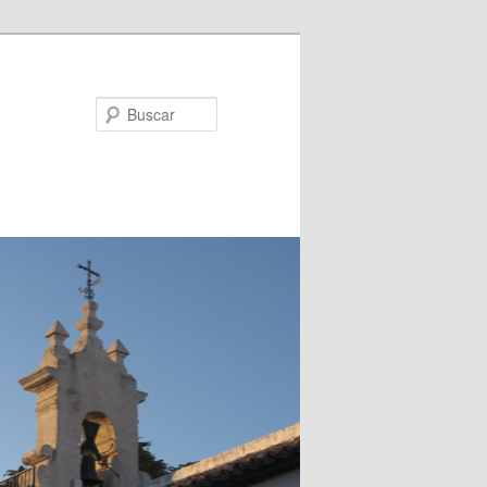
Buscar