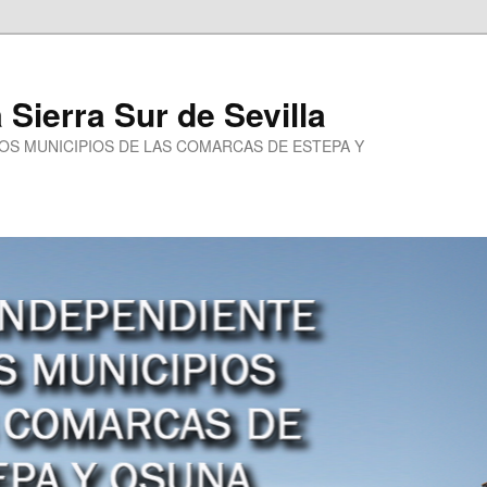
a Sierra Sur de Sevilla
LOS MUNICIPIOS DE LAS COMARCAS DE ESTEPA Y