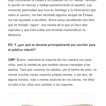
lo escribí en francés y traduje posteriormente al español. Las
vivencias personales que tuve en Santiago y la información que,
sobre el camino, me han facilitado algunos amigos de Estepa,
me han ayudado a escribirlo. Ahora estoy escribiendo otro libro
que he titulado “Japón”, una novela de la que ya llevo diez
capítulos y que trata sobre una amistad mantenida en la
distancia.
ED: Y ¿por qué se decanta principalmente por escribir para
el público infantil?
CMP:
Bueno, realmente la mayoría de mis cuentos son para
niños, pero la verdad es que también lanzan mensajes a los
adultos. Creo que nosotros los adultos, por el hecho de serlo, no
vemos muchas veces nuestros propios errores, y por eso, de
alguna manera, más o menos explícita en mis textos, me dirijo
no sólo a los niños sino también a los mayores.