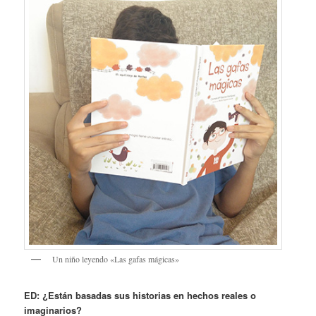
Un niño leyendo «Las gafas mágicas»
ED: ¿Están basadas sus historias en hechos reales o
imaginarios?