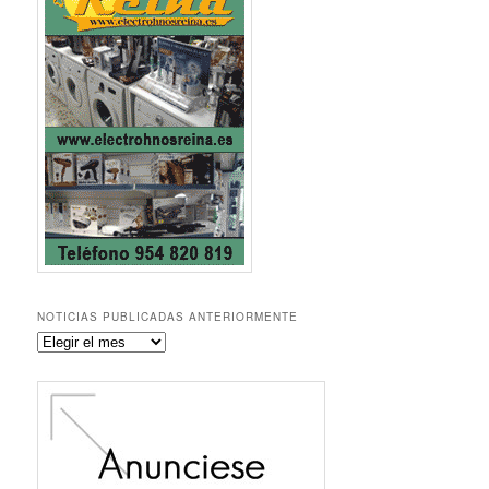
NOTICIAS PUBLICADAS ANTERIORMENTE
Noticias
publicadas
anteriormente