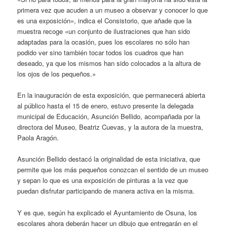
primera vez que acuden a un museo a observar y conocer lo que
es una exposición», indica el Consistorio, que añade que la
muestra recoge «un conjunto de ilustraciones que han sido
adaptadas para la ocasión, pues los escolares no sólo han
podido ver sino también tocar todos los cuadros que han
deseado, ya que los mismos han sido colocados a la altura de
los ojos de los pequeños.»
En la inauguración de esta exposición, que permanecerá abierta
al público hasta el 15 de enero, estuvo presente la delegada
municipal de Educación, Asunción Bellido, acompañada por la
directora del Museo, Beatriz Cuevas, y la autora de la muestra,
Paola Aragón.
Asunción Bellido destacó la originalidad de esta iniciativa, que
permite que los más pequeños conozcan el sentido de un museo
y sepan lo que es una exposición de pinturas a la vez que
puedan disfrutar participando de manera activa en la misma.
Y es que, según ha explicado el Ayuntamiento de Osuna, los
escolares ahora deberán hacer un dibujo que entregarán en el