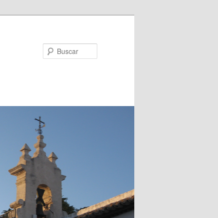
Buscar