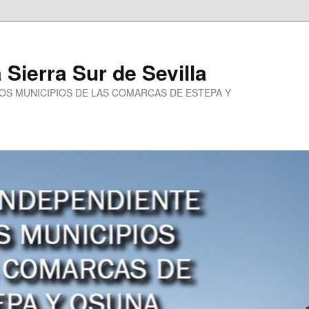
a Sierra Sur de Sevilla
LOS MUNICIPIOS DE LAS COMARCAS DE ESTEPA Y