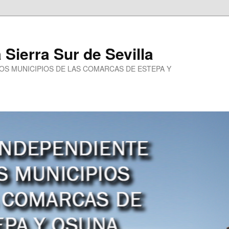
a Sierra Sur de Sevilla
LOS MUNICIPIOS DE LAS COMARCAS DE ESTEPA Y