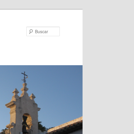
Buscar