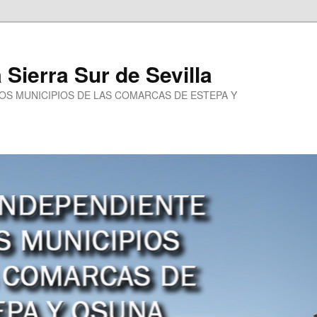
a Sierra Sur de Sevilla
LOS MUNICIPIOS DE LAS COMARCAS DE ESTEPA Y