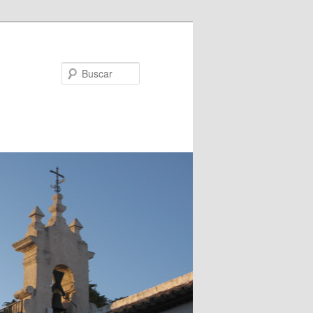
Buscar