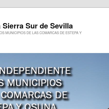
a Sierra Sur de Sevilla
LOS MUNICIPIOS DE LAS COMARCAS DE ESTEPA Y