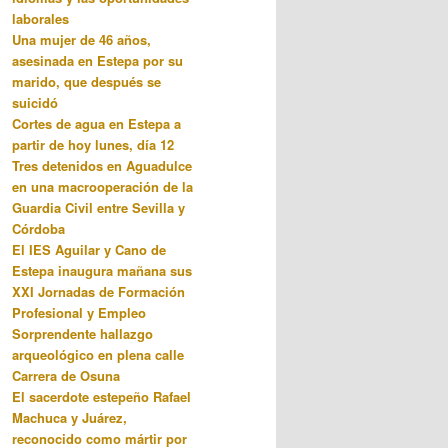
laborales
Una mujer de 46 años,
asesinada en Estepa por su
marido, que después se
suicidó
Cortes de agua en Estepa a
partir de hoy lunes, día 12
Tres detenidos en Aguadulce
en una macrooperación de la
Guardia Civil entre Sevilla y
Córdoba
El IES Aguilar y Cano de
Estepa inaugura mañana sus
XXI Jornadas de Formación
Profesional y Empleo
Sorprendente hallazgo
arqueológico en plena calle
Carrera de Osuna
El sacerdote estepeño Rafael
Machuca y Juárez,
reconocido como mártir por