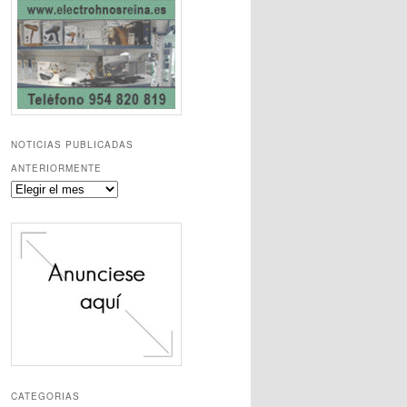
NOTICIAS PUBLICADAS
ANTERIORMENTE
Noticias
publicadas
anteriormente
CATEGORIAS