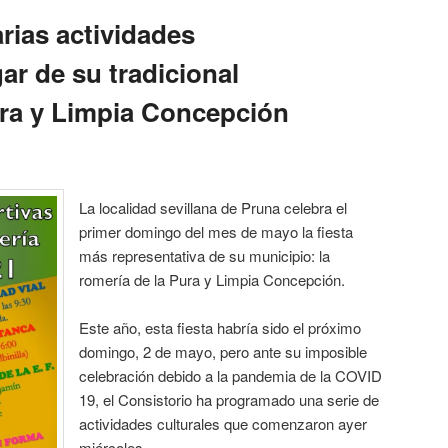
rias actividades
gar de su tradicional
ura y Limpia Concepción
La localidad sevillana de Pruna celebra el
primer domingo del mes de mayo la fiesta
más representativa de su municipio: la
romería de la Pura y Limpia Concepción.
Este año, esta fiesta habría sido el próximo
domingo, 2 de mayo, pero ante su imposible
celebración debido a la pandemia de la COVID
19, el Consistorio ha programado una serie de
actividades culturales que comenzaron ayer
miércoles.