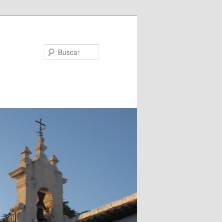
Buscar