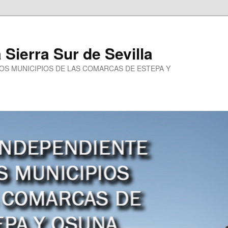
a Sierra Sur de Sevilla
LOS MUNICIPIOS DE LAS COMARCAS DE ESTEPA Y