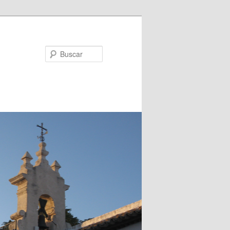
Buscar