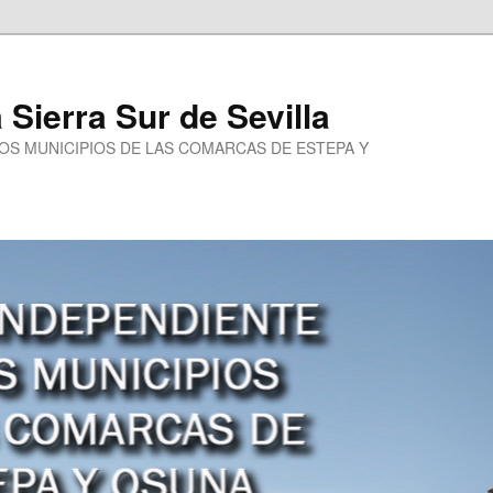
a Sierra Sur de Sevilla
LOS MUNICIPIOS DE LAS COMARCAS DE ESTEPA Y