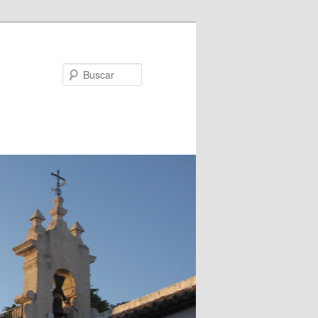
Buscar