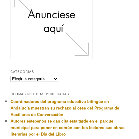
CATEGORIAS
Categorias
ÚLTIMAS NOTICIAS PUBLICADAS
Coordinadores del programa educativo bilingüe en
Andalucía muestran su rechazo al cese del Programa de
Auxiliares de Conversación
Autores estepeños se dan cita esta tarde en el parque
municipal para poner en común con los lectores sus obras
literarias por el Día del Libro