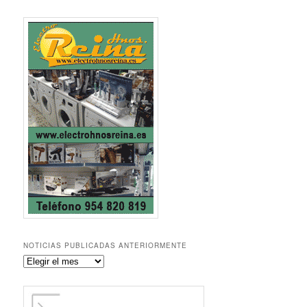
NOTICIAS PUBLICADAS ANTERIORMENTE
Noticias
publicadas
anteriormente