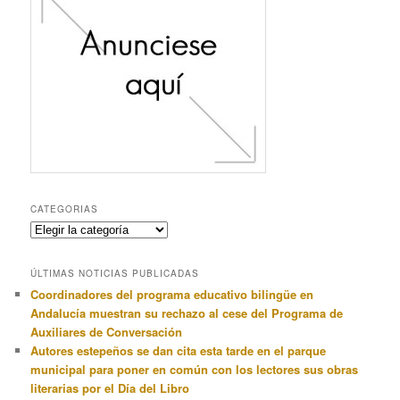
CATEGORIAS
Categorias
ÚLTIMAS NOTICIAS PUBLICADAS
Coordinadores del programa educativo bilingüe en
Andalucía muestran su rechazo al cese del Programa de
Auxiliares de Conversación
Autores estepeños se dan cita esta tarde en el parque
municipal para poner en común con los lectores sus obras
literarias por el Día del Libro