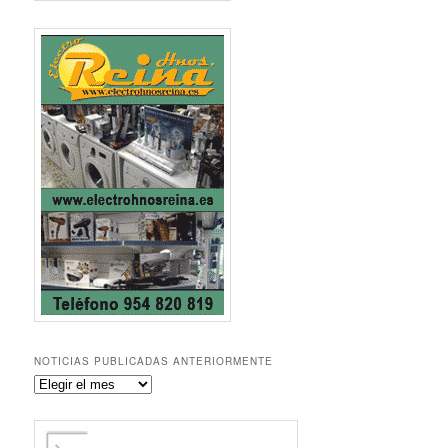
NOTICIAS PUBLICADAS ANTERIORMENTE
Noticias
publicadas
anteriormente