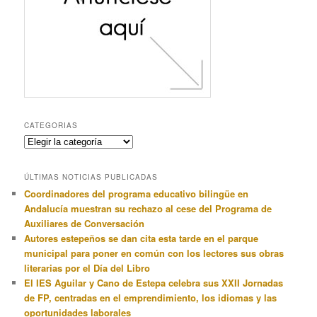
CATEGORIAS
Categorias
ÚLTIMAS NOTICIAS PUBLICADAS
Coordinadores del programa educativo bilingüe en
Andalucía muestran su rechazo al cese del Programa de
Auxiliares de Conversación
Autores estepeños se dan cita esta tarde en el parque
municipal para poner en común con los lectores sus obras
literarias por el Día del Libro
El IES Aguilar y Cano de Estepa celebra sus XXII Jornadas
de FP, centradas en el emprendimiento, los idiomas y las
oportunidades laborales