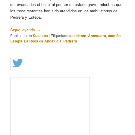
ser evacuados al hospital por ser su estado grave, mientras que
los trece restantes han sido atendidos en los ambulatorios de
Pedrera y Estepa.
Sigue leyendo
→
Publicado en
Sucesos
|
Etiquetado
accidente
,
Antequera
,
camión
,
Estepa
,
La Roda de Andalucía
,
Pedrera