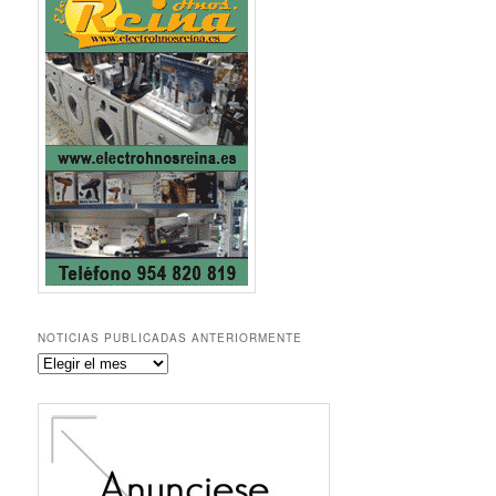
NOTICIAS PUBLICADAS ANTERIORMENTE
Noticias
publicadas
anteriormente