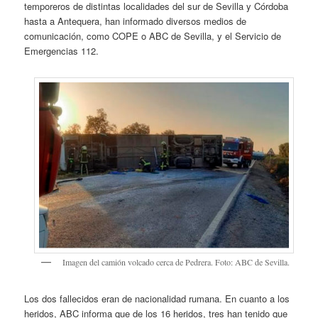
temporeros de distintas localidades del sur de Sevilla y Córdoba
hasta a Antequera, han informado diversos medios de
comunicación, como COPE o ABC de Sevilla, y el Servicio de
Emergencias 112.
Imagen del camión volcado cerca de Pedrera. Foto: ABC de Sevilla.
Los dos fallecidos eran de nacionalidad rumana. En cuanto a los
heridos, ABC informa que de los 16 heridos, tres han tenido que