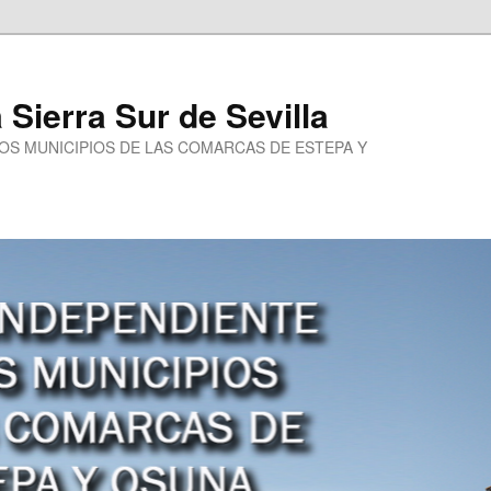
a Sierra Sur de Sevilla
LOS MUNICIPIOS DE LAS COMARCAS DE ESTEPA Y