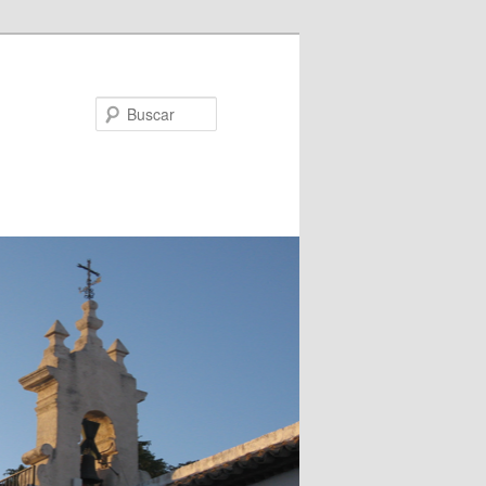
Buscar