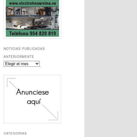
NOTICIAS PUBLICADAS
ANTERIORMENTE
Noticias
publicadas
anteriormente
CATEGORIAS