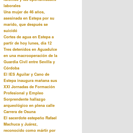
laborales
Una mujer de 46 años,
asesinada en Estepa por su
marido, que después se
suicidó
Cortes de agua en Estepa a
partir de hoy lunes, día 12
Tres detenidos en Aguadulce
en una macrooperación de la
Guardia Civil entre Sevilla y
Córdoba
El IES Aguilar y Cano de
Estepa inaugura mañana sus
XXI Jornadas de Formación
Profesional y Empleo
Sorprendente hallazgo
arqueológico en plena calle
Carrera de Osuna
El sacerdote estepeño Rafael
Machuca y Juárez,
reconocido como mártir por