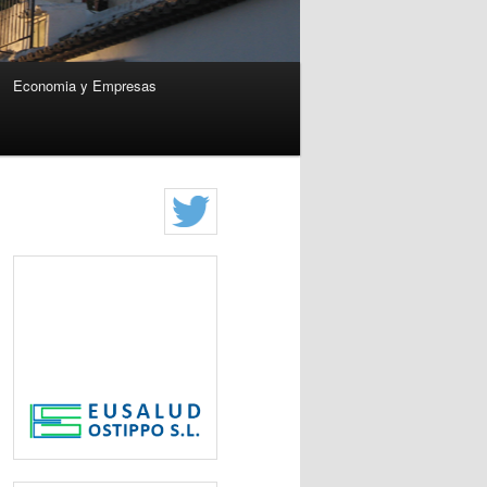
Economia y Empresas