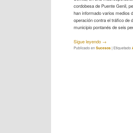
cordobesa de Puente Genil, per
han informado varios medios 
operación contra el tráfico de
municipio pontanés de seis pe
Sigue leyendo
→
Publicado en
Sucesos
|
Etiquetado