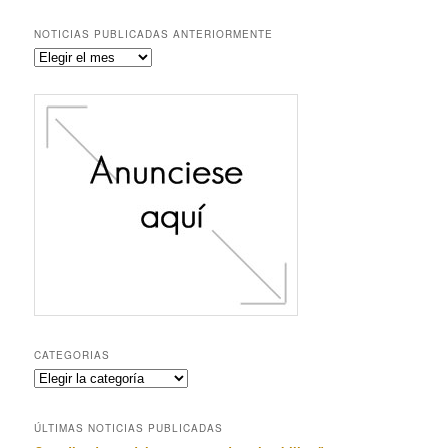
NOTICIAS PUBLICADAS ANTERIORMENTE
Noticias
publicadas
anteriormente
CATEGORIAS
Categorias
ÚLTIMAS NOTICIAS PUBLICADAS