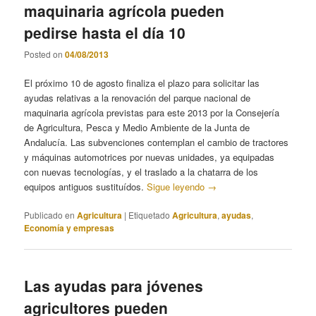
maquinaria agrícola pueden
pedirse hasta el día 10
Posted on
04/08/2013
El próximo 10 de agosto finaliza el plazo para solicitar las
ayudas relativas a la renovación del parque nacional de
maquinaria agrícola previstas para este 2013 por la Consejería
de Agricultura, Pesca y Medio Ambiente de la Junta de
Andalucía. Las subvenciones contemplan el cambio de tractores
y máquinas automotrices por nuevas unidades, ya equipadas
con nuevas tecnologías, y el traslado a la chatarra de los
equipos antiguos sustituídos.
Sigue leyendo
→
Publicado en
Agricultura
|
Etiquetado
Agricultura
,
ayudas
,
Economía y empresas
Las ayudas para jóvenes
agricultores pueden