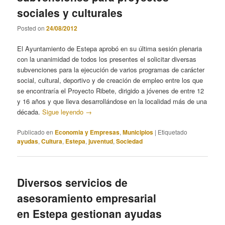
sociales y culturales
Posted on
24/08/2012
El Ayuntamiento de Estepa aprobó en su última sesión plenaria
con la unanimidad de todos los presentes el solicitar diversas
subvenciones para la ejecución de varios programas de carácter
social, cultural, deportivo y de creación de empleo entre los que
se encontraría el Proyecto Ribete, dirigido a jóvenes de entre 12
y 16 años y que lleva desarrollándose en la localidad más de una
década.
Sigue leyendo
→
Publicado en
Economia y Empresas
,
Municipios
|
Etiquetado
ayudas
,
Cultura
,
Estepa
,
juventud
,
Sociedad
Diversos servicios de
asesoramiento empresarial
en Estepa gestionan ayudas