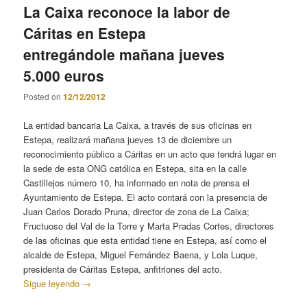
La Caixa reconoce la labor de
Cáritas en Estepa
entregándole mañana jueves
5.000 euros
Posted on
12/12/2012
La entidad bancaria La Caixa, a través de sus oficinas en
Estepa, realizará mañana jueves 13 de diciembre un
reconocimiento público a Cáritas en un acto que tendrá lugar en
la sede de esta ONG católica en Estepa, sita en la calle
Castillejos número 10, ha informado en nota de prensa el
Ayuntamiento de Estepa. El acto contará con la presencia de
Juan Carlos Dorado Pruna, director de zona de La Caixa;
Fructuoso del Val de la Torre y Marta Pradas Cortes, directores
de las oficinas que esta entidad tiene en Estepa, así como el
alcalde de Estepa, Miguel Fernández Baena, y Lola Luque,
presidenta de Cáritas Estepa, anfitriones del acto.
Sigue leyendo
→