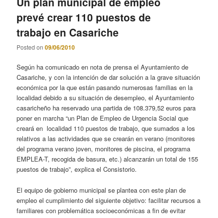
Un plan municipal de empleo
prevé crear 110 puestos de
trabajo en Casariche
Posted on
09/06/2010
Según ha comunicado en nota de prensa el Ayuntamiento de
Casariche, y con la intención de dar solución a la grave situación
económica por la que están pasando numerosas familias en la
localidad debido a su situación de desempleo, el Ayuntamiento
casaricheño ha reservado una partida de 108.379,52 euros para
poner en marcha “un Plan de Empleo de Urgencia Social que
creará en localidad 110 puestos de trabajo, que sumados a los
relativos a las actividades que se crearán en verano (monitores
del programa verano joven, monitores de piscina, el programa
EMPLEA-T, recogida de basura, etc.) alcanzarán un total de 155
puestos de trabajo”, explica el Consistorio.
El equipo de gobierno municipal se plantea con este plan de
empleo el cumplimiento del siguiente objetivo: facilitar recursos a
familiares con problemática socioeconómicas a fin de evitar