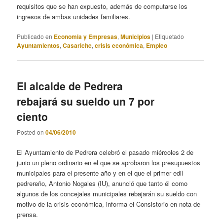
requisitos que se han expuesto, además de computarse los
ingresos de ambas unidades familiares.
Publicado en
Economia y Empresas
,
Municipios
|
Etiquetado
Ayuntamientos
,
Casariche
,
crisis económica
,
Empleo
El alcalde de Pedrera
rebajará su sueldo un 7 por
ciento
Posted on
04/06/2010
El Ayuntamiento de Pedrera celebró el pasado miércoles 2 de
junio un pleno ordinario en el que se aprobaron los presupuestos
municipales para el presente año y en el que el primer edil
pedrereño, Antonio Nogales (IU), anunció que tanto él como
algunos de los concejales municipales rebajarán su sueldo con
motivo de la crisis económica, informa el Consistorio en nota de
prensa.