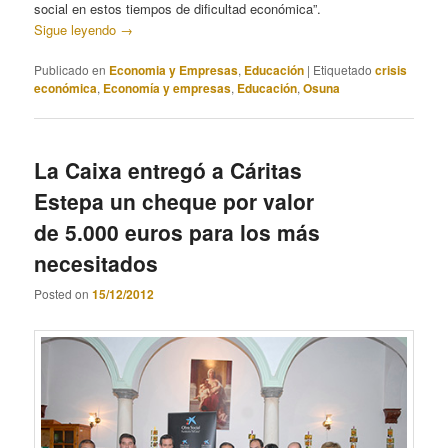
social en estos tiempos de dificultad económica”.
Sigue leyendo
→
Publicado en
Economia y Empresas
,
Educación
|
Etiquetado
crisis
económica
,
Economía y empresas
,
Educación
,
Osuna
La Caixa entregó a Cáritas
Estepa un cheque por valor
de 5.000 euros para los más
necesitados
Posted on
15/12/2012