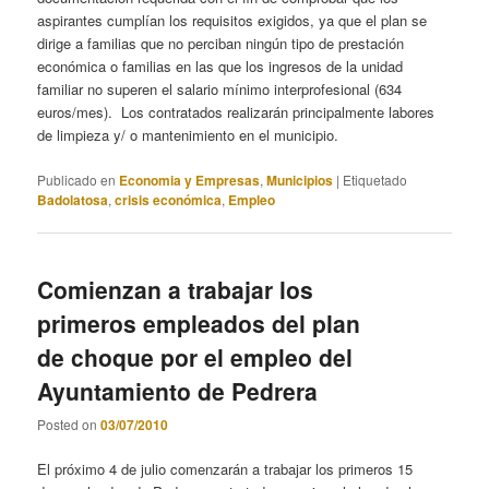
aspirantes cumplían los requisitos exigidos, ya que el plan se
dirige a familias que no perciban ningún tipo de prestación
económica o familias en las que los ingresos de la unidad
familiar no superen el salario mínimo interprofesional (634
euros/mes). Los contratados realizarán principalmente labores
de limpieza y/ o mantenimiento en el municipio.
Publicado en
Economia y Empresas
,
Municipios
|
Etiquetado
Badolatosa
,
crisis económica
,
Empleo
Comienzan a trabajar los
primeros empleados del plan
de choque por el empleo del
Ayuntamiento de Pedrera
Posted on
03/07/2010
El próximo 4 de julio comenzarán a trabajar los primeros 15