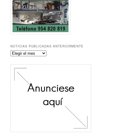
NOTICIAS PUBLICADAS ANTERIORMENTE
Noticias
publicadas
anteriormente