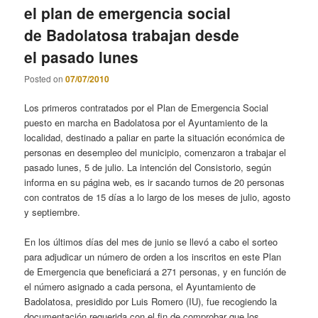
el plan de emergencia social
de Badolatosa trabajan desde
el pasado lunes
Posted on
07/07/2010
Los primeros contratados por el Plan de Emergencia Social
puesto en marcha en Badolatosa por el Ayuntamiento de la
localidad, destinado a paliar en parte la situación económica de
personas en desempleo del municipio, comenzaron a trabajar el
pasado lunes, 5 de julio. La intención del Consistorio, según
informa en su página web, es ir sacando turnos de 20 personas
con contratos de 15 días a lo largo de los meses de julio, agosto
y septiembre.
En los últimos días del mes de junio se llevó a cabo el sorteo
para adjudicar un número de orden a los inscritos en este Plan
de Emergencia que beneficiará a 271 personas, y en función de
el número asignado a cada persona, el Ayuntamiento de
Badolatosa, presidido por Luis Romero (IU), fue recogiendo la
documentación requerida con el fin de comprobar que los