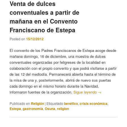
Venta de dulces
conventuales a partir de
mañana en el Convento
Franciscano de Estepa
Posted on
15/12/2012
El convento de los Padres Franciscanos de Estepa acoge desde
mañana domingo, 16 de diciembre, una muestra de dulces
conventuales organizadas por feligreses de la localidad en
colaboración con el propio convento y que podrá visitarse a partir
de las 12 del mediodía. Permanecerá abierta hasta el término de
la misa de una y, posteriormente, abrirá de nuevo sus puertas
cada domingo en el mismo horario durante la Navidad,
informaron fuentes de la organización.
Sigue leyendo
→
Publicado en
Religión
|
Etiquetado
benéfico
,
crisis económica
,
Estepa
,
gastronomía
,
Osuna
,
religion