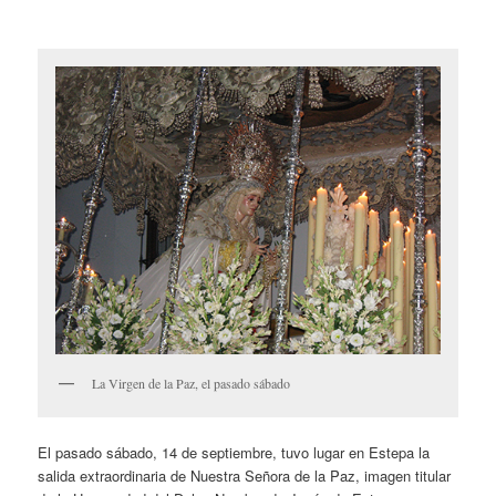
La Virgen de la Paz, el pasado sábado
El pasado sábado, 14 de septiembre, tuvo lugar en Estepa la
salida extraordinaria de Nuestra Señora de la Paz, imagen titular