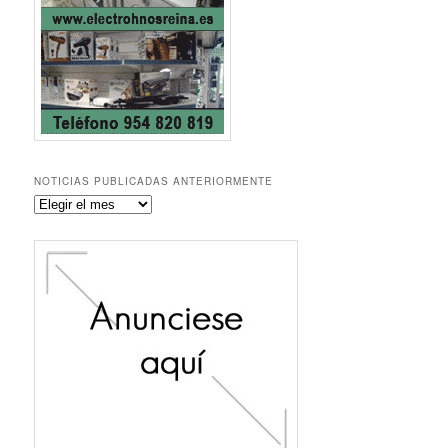
NOTICIAS PUBLICADAS ANTERIORMENTE
Noticias
publicadas
anteriormente