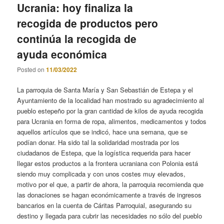
Ucrania: hoy finaliza la
recogida de productos pero
continúa la recogida de
ayuda económica
Posted on
11/03/2022
La parroquia de Santa María y San Sebastián de Estepa y el
Ayuntamiento de la localidad han mostrado su agradecimiento al
pueblo estepeño por la gran cantidad de kilos de ayuda recogida
para Ucrania en forma de ropa, alimentos, medicamentos y todos
aquellos artículos que se indicó, hace una semana, que se
podían donar. Ha sido tal la solidaridad mostrada por los
ciudadanos de Estepa, que la logística requerida para hacer
llegar estos productos a la frontera ucraniana con Polonia está
siendo muy complicada y con unos costes muy elevados,
motivo por el que, a partir de ahora, la parroquia recomienda que
las donaciones se hagan económicamente a través de ingresos
bancarios en la cuenta de Cáritas Parroquial, asegurando su
destino y llegada para cubrir las necesidades no sólo del pueblo