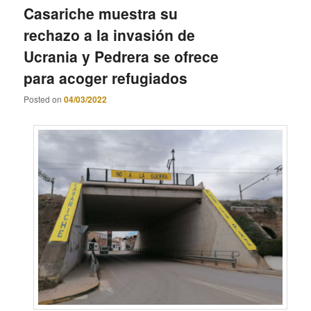
Casariche muestra su
rechazo a la invasión de
Ucrania y Pedrera se ofrece
para acoger refugiados
Posted on
04/03/2022