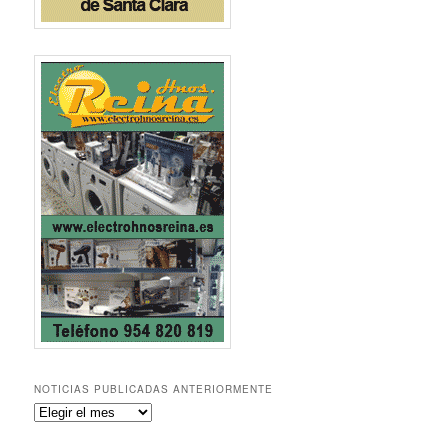
NOTICIAS PUBLICADAS ANTERIORMENTE
Noticias
publicadas