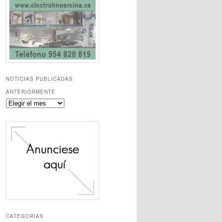
NOTICIAS PUBLICADAS
ANTERIORMENTE
Noticias
publicadas
anteriormente
CATEGORIAS