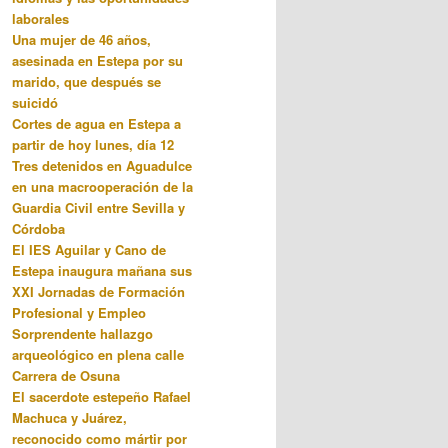
laborales
Una mujer de 46 años,
asesinada en Estepa por su
marido, que después se
suicidó
Cortes de agua en Estepa a
partir de hoy lunes, día 12
Tres detenidos en Aguadulce
en una macrooperación de la
Guardia Civil entre Sevilla y
Córdoba
El IES Aguilar y Cano de
Estepa inaugura mañana sus
XXI Jornadas de Formación
Profesional y Empleo
Sorprendente hallazgo
arqueológico en plena calle
Carrera de Osuna
El sacerdote estepeño Rafael
Machuca y Juárez,
reconocido como mártir por