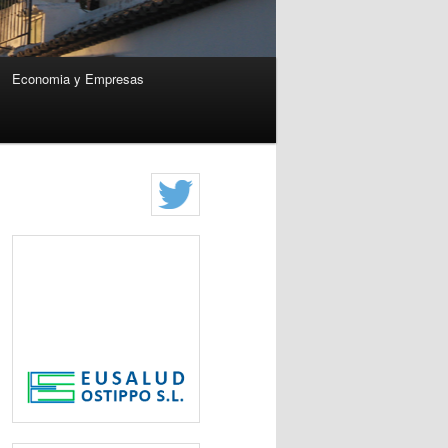
Economia y Empresas