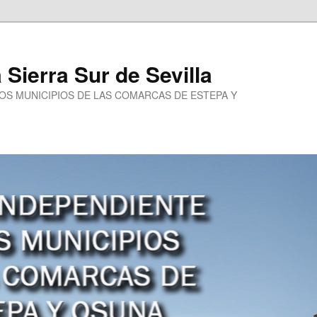
a Sierra Sur de Sevilla
LOS MUNICIPIOS DE LAS COMARCAS DE ESTEPA Y