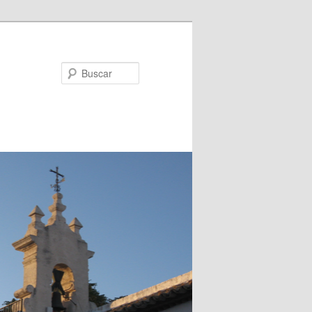
Buscar