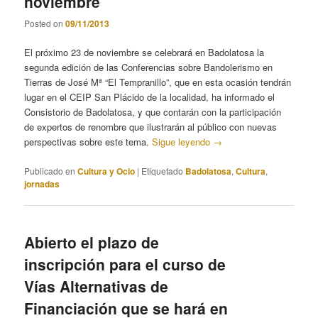
noviembre
Posted on
09/11/2013
El próximo 23 de noviembre se celebrará en Badolatosa la
segunda edición de las Conferencias sobre Bandolerismo en
Tierras de José Mª “El Tempranillo”, que en esta ocasión tendrán
lugar en el CEIP San Plácido de la localidad, ha informado el
Consistorio de Badolatosa, y que contarán con la participación
de expertos de renombre que ilustrarán al público con nuevas
perspectivas sobre este tema.
Sigue leyendo
→
Publicado en
Cultura y Ocio
|
Etiquetado
Badolatosa
,
Cultura
,
jornadas
Abierto el plazo de
inscripción para el curso de
Vías Alternativas de
Financiación que se hará en