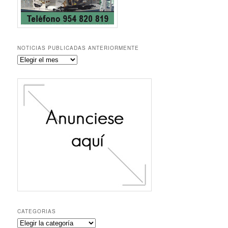
NOTICIAS PUBLICADAS ANTERIORMENTE
Noticias
publicadas
anteriormente
CATEGORIAS
Categorias