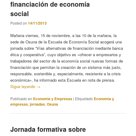
financiación de economía
social
Posted on
14/11/2013
Mañana viernes, 15 de noviembre, a las 10 de la mañana, la
sede de Osuna de la Escuela de Economía Social acogerá una
jornada sobre “Vías alternativas de financiación mediante banca
ética y cooperativa”, cuyo objetivo es «ofrecer a empresarios y
trabajadores del sector de la economía social nuevas formas de
financiación que permitan la creación de un sistema más justo,
responsable, sostenible y, especialmente, resistente a la crisis
económica», ha informado esta Escuela en nota de prensa.
Sigue leyendo
→
Publicado en
Economia y Empresas
|
Etiquetado
Economía y
empresas
,
jornadas
,
Osuna
Jornada formativa sobre