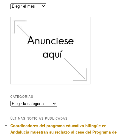
Noticias
publicadas
anteriormente
CATEGORIAS
Categorias
ÚLTIMAS NOTICIAS PUBLICADAS
Coordinadores del programa educativo bilingüe en
Andalucía muestran su rechazo al cese del Programa de