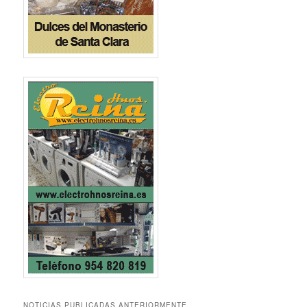
NOTICIAS PUBLICADAS ANTERIORMENTE