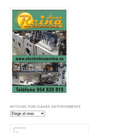
NOTICIAS PUBLICADAS ANTERIORMENTE
Noticias
publicadas
anteriormente