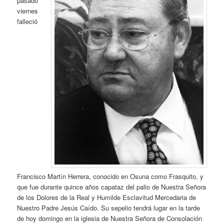
pasado
viernes
falleció
Francisco Martín Herrera, conocido en Osuna como Frasquito, y
que fue durante quince años capataz del palio de Nuestra Señora
de los Dolores de la Real y Humilde Esclavitud Mercedaria de
Nuestro Padre Jesús Caído. Su sepelio tendrá lugar en la tarde
de hoy domingo en la iglesia de Nuestra Señora de Consolación