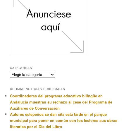
CATEGORIAS
Categorias
ÚLTIMAS NOTICIAS PUBLICADAS
Coordinadores del programa educativo bilingüe en
Andalucía muestran su rechazo al cese del Programa de
Auxiliares de Conversación
Autores estepeños se dan cita esta tarde en el parque
municipal para poner en común con los lectores sus obras
literarias por el Día del Libro