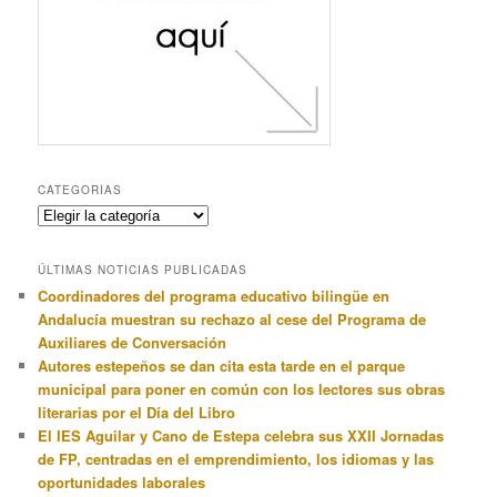
CATEGORIAS
Categorias
ÚLTIMAS NOTICIAS PUBLICADAS
Coordinadores del programa educativo bilingüe en
Andalucía muestran su rechazo al cese del Programa de
Auxiliares de Conversación
Autores estepeños se dan cita esta tarde en el parque
municipal para poner en común con los lectores sus obras
literarias por el Día del Libro
El IES Aguilar y Cano de Estepa celebra sus XXII Jornadas
de FP, centradas en el emprendimiento, los idiomas y las
oportunidades laborales