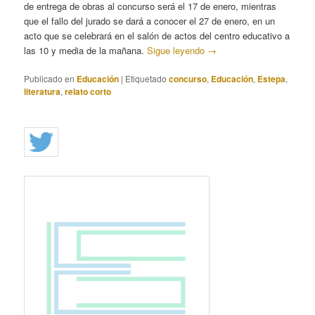
de entrega de obras al concurso será el 17 de enero, mientras
que el fallo del jurado se dará a conocer el 27 de enero, en un
acto que se celebrará en el salón de actos del centro educativo a
las 10 y media de la mañana.
Sigue leyendo
→
Publicado en
Educación
|
Etiquetado
concurso
,
Educación
,
Estepa
,
literatura
,
relato corto