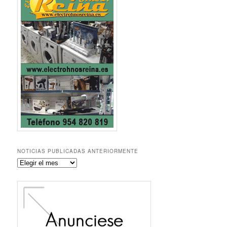
NOTICIAS PUBLICADAS ANTERIORMENTE
Noticias
publicadas
anteriormente