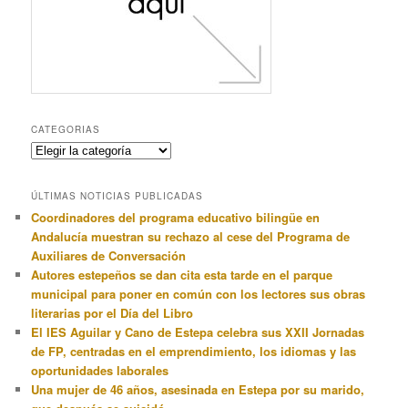
CATEGORIAS
Categorias
ÚLTIMAS NOTICIAS PUBLICADAS
Coordinadores del programa educativo bilingüe en
Andalucía muestran su rechazo al cese del Programa de
Auxiliares de Conversación
Autores estepeños se dan cita esta tarde en el parque
municipal para poner en común con los lectores sus obras
literarias por el Día del Libro
El IES Aguilar y Cano de Estepa celebra sus XXII Jornadas
de FP, centradas en el emprendimiento, los idiomas y las
oportunidades laborales
Una mujer de 46 años, asesinada en Estepa por su marido,