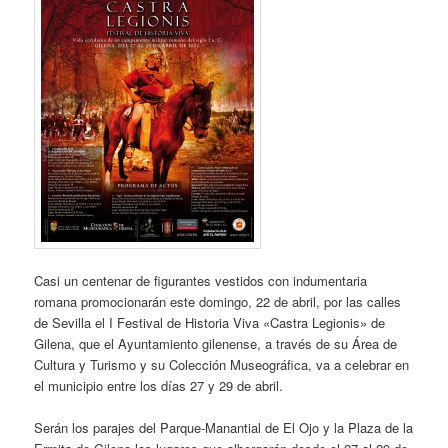
Casi un centenar de figurantes vestidos con indumentaria
romana promocionarán este domingo, 22 de abril, por las calles
de Sevilla el I Festival de Historia Viva «Castra Legionis» de
Gilena, que el Ayuntamiento gilenense, a través de su Área de
Cultura y Turismo y su Colección Museográfica, va a celebrar en
el municipio entre los días 27 y 29 de abril.
Serán los parajes del Parque-Manantial de El Ojo y la Plaza de la