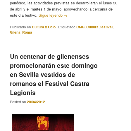
periódico, las actividades previstas se desarrollarán el lunes 30
de abril y el martes 1 de mayo, aprovechando la cercanía de
este día festivo.
Sigue leyendo
→
Publicado en
Cultura y Ocio
|
Etiquetado
CMG
,
Cultura
,
festival
,
Gilena
,
Roma
Un centenar de gilenenses
promocionarán este domingo
en Sevilla vestidos de
romanos el Festival Castra
Legionis
Posted on
20/04/2012