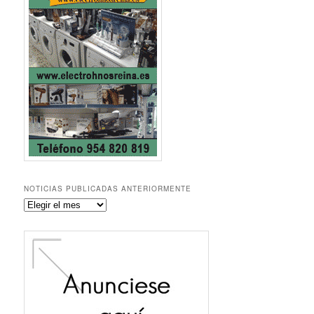
NOTICIAS PUBLICADAS ANTERIORMENTE
Noticias
publicadas
anteriormente