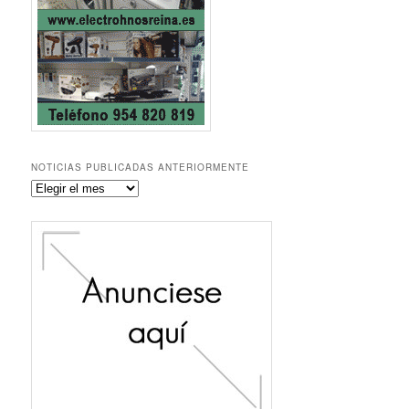
NOTICIAS PUBLICADAS ANTERIORMENTE
Noticias
publicadas
anteriormente