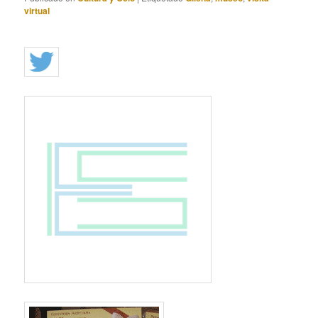
virtual