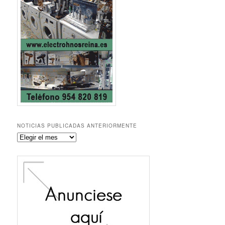
NOTICIAS PUBLICADAS ANTERIORMENTE
Noticias
publicadas
anteriormente