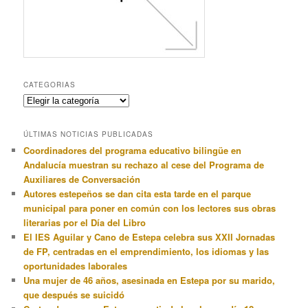
CATEGORIAS
Categorias
ÚLTIMAS NOTICIAS PUBLICADAS
Coordinadores del programa educativo bilingüe en
Andalucía muestran su rechazo al cese del Programa de
Auxiliares de Conversación
Autores estepeños se dan cita esta tarde en el parque
municipal para poner en común con los lectores sus obras
literarias por el Día del Libro
El IES Aguilar y Cano de Estepa celebra sus XXII Jornadas
de FP, centradas en el emprendimiento, los idiomas y las
oportunidades laborales
Una mujer de 46 años, asesinada en Estepa por su marido,
que después se suicidó