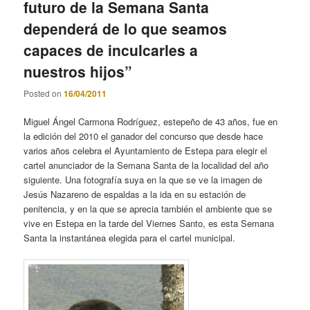
futuro de la Semana Santa
dependerá de lo que seamos
capaces de inculcarles a
nuestros hijos”
Posted on
16/04/2011
Miguel Ángel Carmona Rodríguez, estepeño de 43 años, fue en
la edición del 2010 el ganador del concurso que desde hace
varios años celebra el Ayuntamiento de Estepa para elegir el
cartel anunciador de la Semana Santa de la localidad del año
siguiente. Una fotografía suya en la que se ve la imagen de
Jesús Nazareno de espaldas a la ida en su estación de
penitencia, y en la que se aprecia también el ambiente que se
vive en Estepa en la tarde del Viernes Santo, es esta Semana
Santa la instantánea elegida para el cartel municipal.