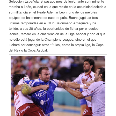
Selección Española, el pasado mes de junio, ante su inminente
marcha a León, ciudad en la que reside en la actualidad debido a
su militancia en el Reale Ademar León, uno de los mejores
equipos de balonmano de nuestro país. Baena jugó las tres
últimas temporadas en el Club Balonmano Antequera y ha
tenido, a sus 28 años, la oportunidad de fichar por el equipo
leonés, tercero en la clasificación de la Liga Asobal y con el que
no sólo está jugando la Champions League, sino en el que
luchará por conseguir otros títulos, como la propia liga, la Copa
del Rey o la Copa Asobal.