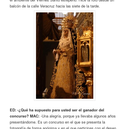
balcón de la calle Veracruz hacia las siete de la tarde.
ED: -¿Qué ha supuesto para usted ser el ganador del
concurso?
MAC:
-Una alegría, porque ya llevaba algunos años
presentándome. Es un concurso en el que se presenta la
fotografía de forma anónima y en el que participas con el deseo