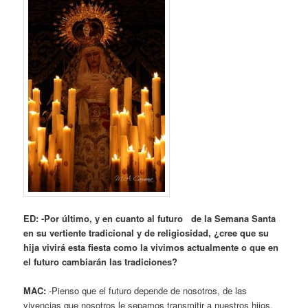
ED: -Por último, y en cuanto al futuro de la Semana Santa
en su vertiente tradicional y de religiosidad, ¿cree que su
hija vivirá esta fiesta como la vivimos actualmente o que en
el futuro cambiarán las tradiciones?
MAC:
-Pienso que el futuro depende de nosotros, de las
vivencias que nosotros le sepamos transmitir a nuestros hijos,