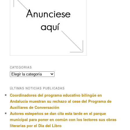
CATEGORIAS
Categorias
ÚLTIMAS NOTICIAS PUBLICADAS
Coordinadores del programa educativo bilingüe en
Andalucía muestran su rechazo al cese del Programa de
Auxiliares de Conversación
Autores estepeños se dan cita esta tarde en el parque
municipal para poner en común con los lectores sus obras
literarias por el Día del Libro