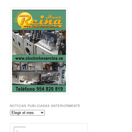
NOTICIAS PUBLICADAS ANTERIORMENTE
Noticias
publicadas
anteriormente