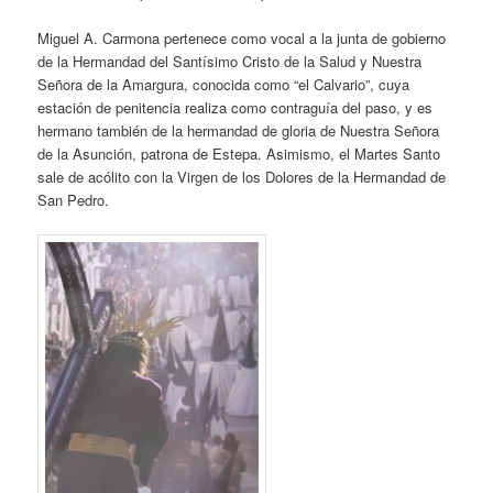
Miguel A. Carmona pertenece como vocal a la junta de gobierno
de la Hermandad del Santísimo Cristo de la Salud y Nuestra
Señora de la Amargura, conocida como “el Calvario”, cuya
estación de penitencia realiza como contraguía del paso, y es
hermano también de la hermandad de gloria de Nuestra Señora
de la Asunción, patrona de Estepa. Asimismo, el Martes Santo
sale de acólito con la Virgen de los Dolores de la Hermandad de
San Pedro.