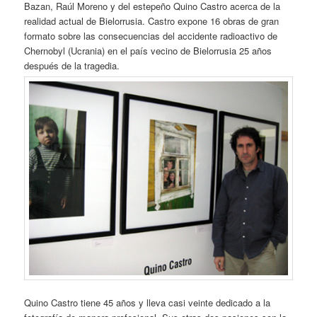
Bazan, Raúl Moreno y del estepeño Quino Castro acerca de la
realidad actual de Bielorrusia. Castro expone 16 obras de gran
formato sobre las consecuencias del accidente radioactivo de
Chernobyl (Ucrania) en el país vecino de Bielorrusia 25 años
después de la tragedia.
Quino Castro tiene 45 años y lleva casi veinte dedicado a la