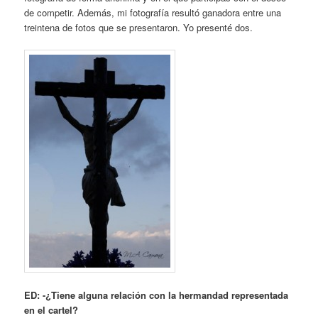
de competir. Además, mi fotografía resultó ganadora entre una
treintena de fotos que se presentaron. Yo presenté dos.
ED: -¿Tiene alguna relación con la hermandad representada
en el cartel?