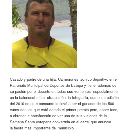
Casado y padre de una hija, Carmona es técnico deportivo en el
Patronato Municipal de Deportes de Estepa y tiene, además de
su pasión por el deporte en todas sus vertientes -especialmente
en la baloncestística- otra pasión: la fotografía, que en la edición
del 2010 de este concurso le llevó a ser el ganador de los 500
euros con los que está dotado el primer premio pero, sobre todo,
a obtener la satisfacción de ver una de sus visiones de la
Semana Santa estepeña convertida en el cartel que anuncia
la fiesta más importante del municipio.