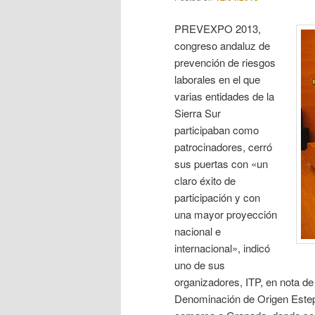
PREVEXPO 2013,
congreso andaluz de
prevención de riesgos
laborales en el que
varias entidades de la
Sierra Sur
participaban como
patrocinadores, cerró
sus puertas con «un
claro éxito de
participación y con
una mayor proyección
nacional e
internacional», indicó
uno de sus
organizadores, ITP, en nota de
Denominación de Origen Estepa