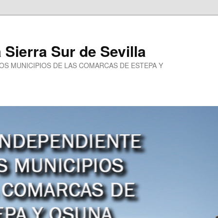
a Sierra Sur de Sevilla
LOS MUNICIPIOS DE LAS COMARCAS DE ESTEPA Y