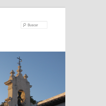
Buscar