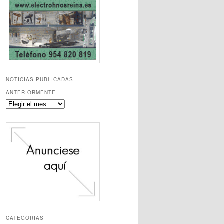
NOTICIAS PUBLICADAS
ANTERIORMENTE
Noticias
publicadas
anteriormente
CATEGORIAS