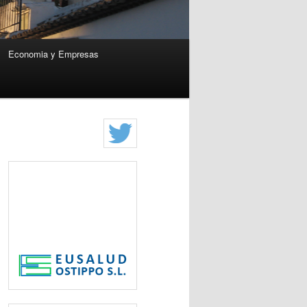
Economia y Empresas