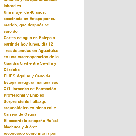
laborales
Una mujer de 46 años,
asesinada en Estepa por su
marido, que después se
suicidó
Cortes de agua en Estepa a
partir de hoy lunes, día 12
Tres detenidos en Aguadulce
en una macrooperación de la
Guardia Civil entre Sevilla y
Córdoba
El IES Aguilar y Cano de
Estepa inaugura mañana sus
XXI Jornadas de Formación
Profesional y Empleo
Sorprendente hallazgo
arqueológico en plena calle
Carrera de Osuna
El sacerdote estepeño Rafael
Machuca y Juárez,
reconocido como mártir por