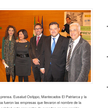
 prensa. Eusalud Ostippo, Mantecados El Patriarca y la
 fueron las empresas que llevaron el nombre de la