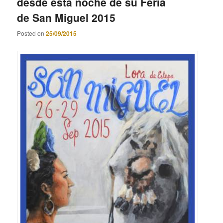
desde esta noche de su Feria
de San Miguel 2015
Posted on
25/09/2015