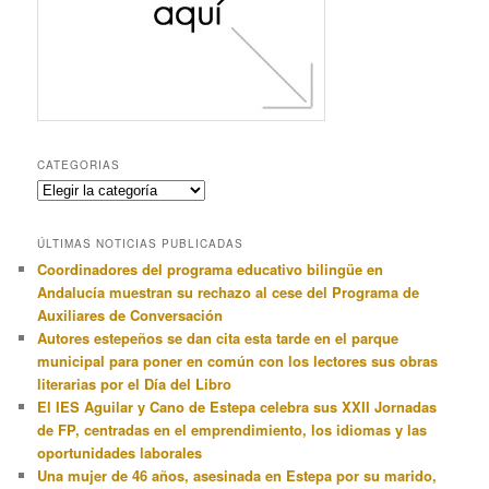
CATEGORIAS
Categorias
ÚLTIMAS NOTICIAS PUBLICADAS
Coordinadores del programa educativo bilingüe en
Andalucía muestran su rechazo al cese del Programa de
Auxiliares de Conversación
Autores estepeños se dan cita esta tarde en el parque
municipal para poner en común con los lectores sus obras
literarias por el Día del Libro
El IES Aguilar y Cano de Estepa celebra sus XXII Jornadas
de FP, centradas en el emprendimiento, los idiomas y las
oportunidades laborales
Una mujer de 46 años, asesinada en Estepa por su marido,