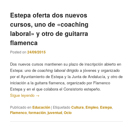
Estepa oferta dos nuevos
cursos, uno de «coaching
laboral» y otro de guitarra
flamenca
Posted on
24/09/2015
Dos nuevos cursos mantienen su plazo de inscripción abierto en
Estepa: uno de
coaching laboral
dirigido a jóvenes y organizado
por el Ayuntamiento de Estepa y la Junta de Andalucía, y otro de
iniciación a la guitarra flamenca, organizado por Flamenco
Estepa y en el que colabora el Consistorio estepeño.
Sigue leyendo
→
Publicado en
Educación
|
Etiquetado
Cultura
,
Empleo
,
Estepa
,
Flamenco
,
formación
,
juventud
,
Ocio