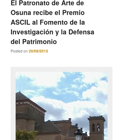
El Patronato de Arte de
Osuna recibe el Premio
ASCIL al Fomento de la
Investigación y la Defensa
del Patrimonio
Posted on
20/09/2015