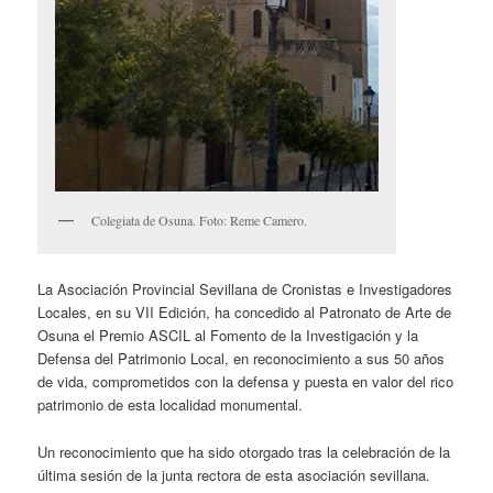
Colegiata de Osuna. Foto: Reme Camero.
La Asociación Provincial Sevillana de Cronistas e Investigadores
Locales, en su VII Edición, ha concedido al Patronato de Arte de
Osuna el Premio ASCIL al Fomento de la Investigación y la
Defensa del Patrimonio Local, en reconocimiento a sus 50 años
de vida, comprometidos con la defensa y puesta en valor del rico
patrimonio de esta localidad monumental.
Un reconocimiento que ha sido otorgado tras la celebración de la
última sesión de la junta rectora de esta asociación sevillana.