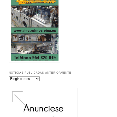
NOTICIAS PUBLICADAS ANTERIORMENTE
Noticias
publicadas
anteriormente