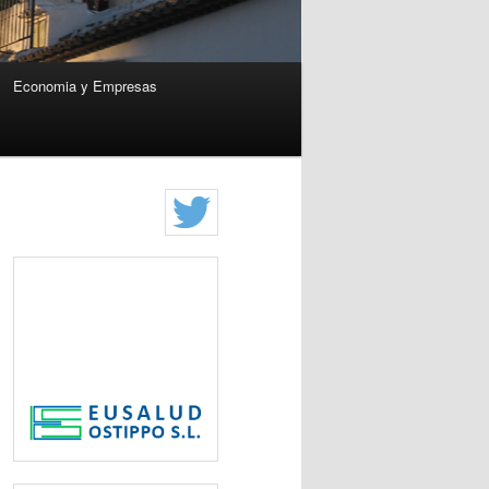
Economia y Empresas