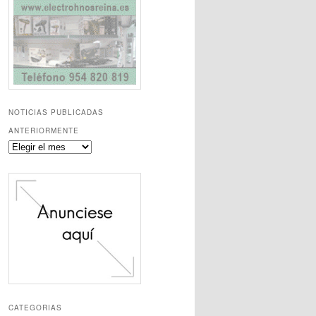
NOTICIAS PUBLICADAS
ANTERIORMENTE
Noticias
publicadas
anteriormente
CATEGORIAS