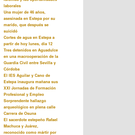
laborales
Una mujer de 46 años,
asesinada en Estepa por su
marido, que después se
suicidó
Cortes de agua en Estepa a
partir de hoy lunes, día 12
Tres detenidos en Aguadulce
en una macrooperación de la
Guardia Civil entre Sevilla y
Córdoba
El IES Aguilar y Cano de
Estepa inaugura mañana sus
XXI Jornadas de Formación
Profesional y Empleo
Sorprendente hallazgo
arqueológico en plena calle
Carrera de Osuna
El sacerdote estepeño Rafael
Machuca y Juárez,
reconocido como mártir por