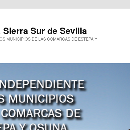
a Sierra Sur de Sevilla
LOS MUNICIPIOS DE LAS COMARCAS DE ESTEPA Y