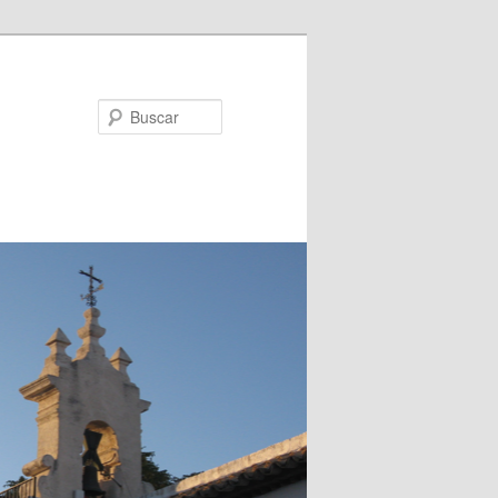
Buscar